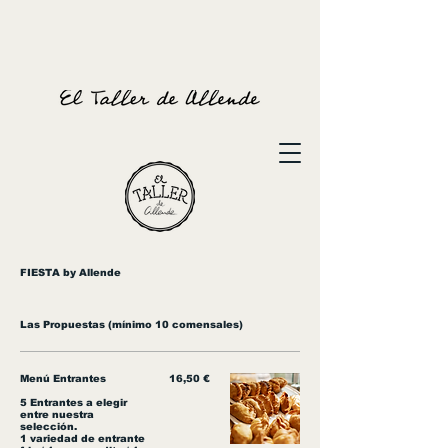
FIESTA by Allende
Las Propuestas (mínimo 10 comensales)
Menú Entrantes
16,50 €
5 Entrantes a elegir
entre nuestra
selección.
1 variedad de entrante